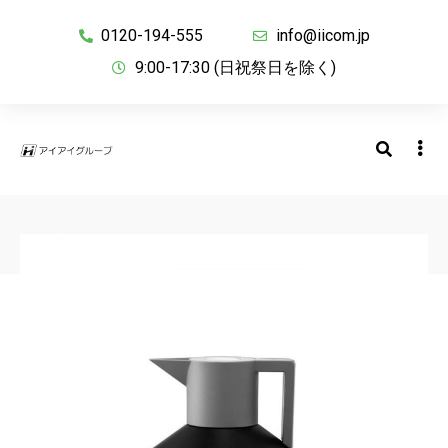
0120-194-555
info@iicom.jp
9:00-17:30 (日祝祭日を除く)
BACK TO SHOP