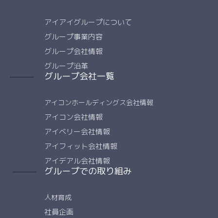
アイアイグループについて
グループ事業内容
グループ会社情報
グループ沿革
グループ会社一覧
アイコンホールディングス会社情報
アイコン会社情報
アイベリー会社情報
アイフィット会社情報
アイデアル会社情報
グループでの取り組み
人材育成
社員企画