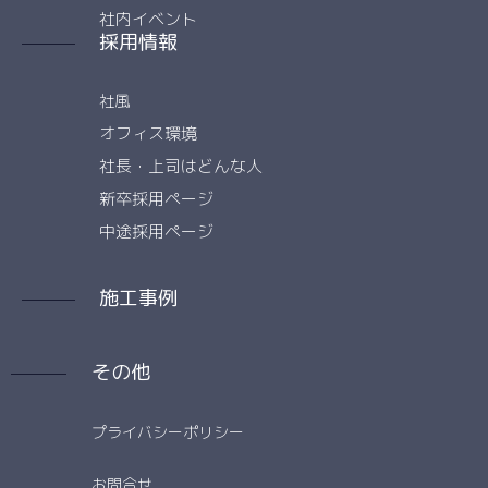
社内イベント
採用情報
社風
オフィス環境
社長・上司はどんな人
新卒採用ページ
中途採用ページ
施工事例
その他
プライバシーポリシー
お問合せ