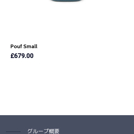
Pouf Small
£
679.00
グループ概要