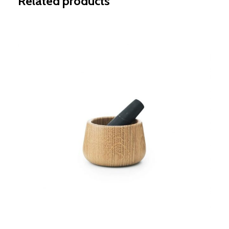
Related products