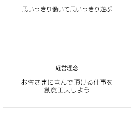
思いっきり働いて思いっきり遊ぶ
経営理念
お客さまに喜んで頂ける仕事を
創意工夫しよう