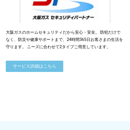
大阪ガスのホームセキュリティだから安心・安全。 防犯だけで
なく、防災や健康サポートまで、24時間365日お客さまの生活を
守ります。 ニーズに合わせて2タイプご用意しています。
サービス詳細はこちら