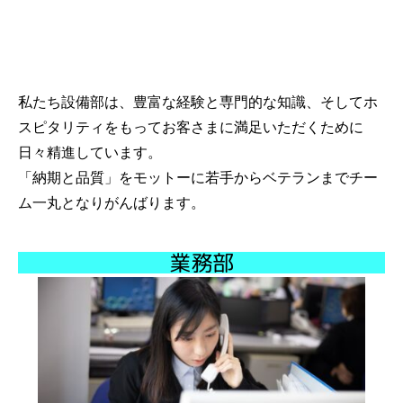
私たち設備部は、豊富な経験と専門的な知識、そしてホ
スピタリティをもってお客さまに満足いただくために
日々精進しています。
「納期と品質」をモットーに若手からベテランまでチー
ム一丸となりがんばります。
業務部