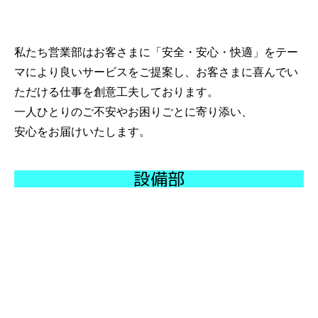
私たち営業部はお客さまに「安全・安心・快適」をテー
マにより良いサービスをご提案し、お客さまに喜んでい
ただける仕事を創意工夫しております。
一人ひとりのご不安やお困りごとに寄り添い、
安心をお届けいたします。
設備部