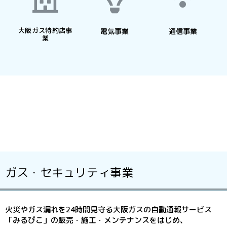
大阪ガス特約店事
電気事業
通信事業
業
ガス・セキュリティ事業
火災やガス漏れを24時間見守る大阪ガスの自動通報サービス
「みるぴこ」の販売・施工・メンテナンスをはじめ、