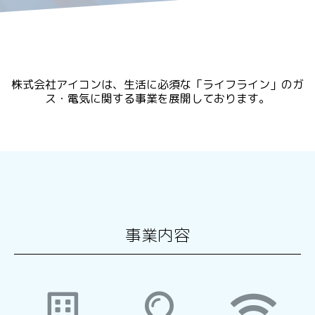
株式会社アイコンは、生活に必須な「ライフライン」のガ
ス・電気に関する事業を展開しております。
事業内容