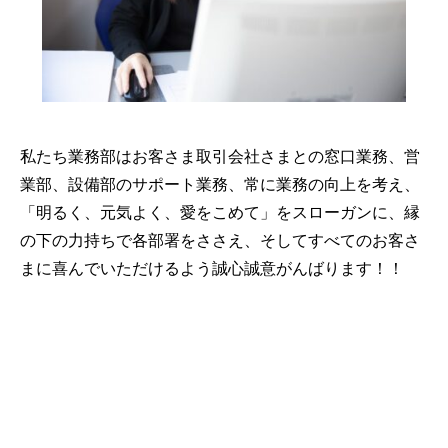
私たち業務部はお客さま取引会社さまとの窓口業務、営
業部、設備部のサポート業務、常に業務の向上を考え、
「明るく、元気よく、愛をこめて」をスローガンに、縁
の下の力持ちで各部署をささえ、そしてすべてのお客さ
まに喜んでいただけるよう誠心誠意がんばります！！