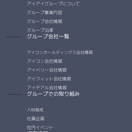
アイアイグループについて
グループ事業内容
グループ会社情報
グループ沿革
グループ会社一覧
アイコンホールディングス会社情報
アイコン会社情報
アイベリー会社情報
アイフィット会社情報
アイデアル会社情報
グループでの取り組み
人材育成
社員企画
社内イベント