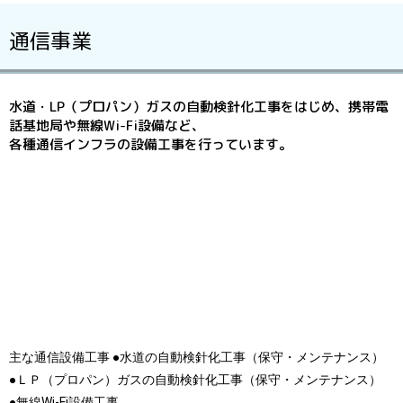
通信事業
水道・LP（プロパン）ガスの自動検針化工事をはじめ、携帯電
話基地局や無線Wi-Fi設備など、
各種通信インフラの設備工事を行っています。
主な通信設備工事 ●水道の自動検針化工事（保守・メンテナンス）
●ＬＰ（プロパン）ガスの自動検針化工事（保守・メンテナンス）
●無線Wi-Fi設備工事