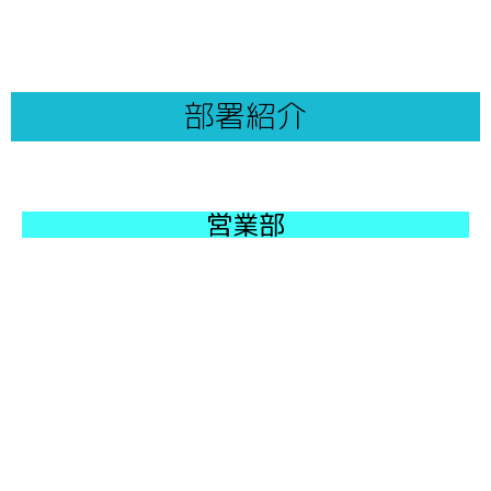
部署紹介
営業部