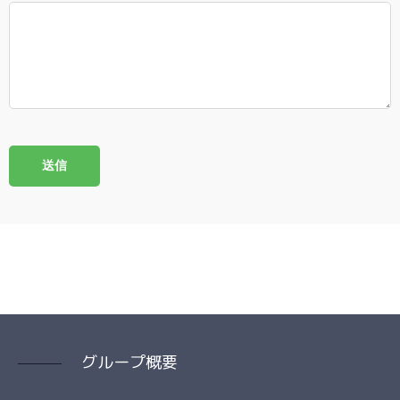
グループ概要