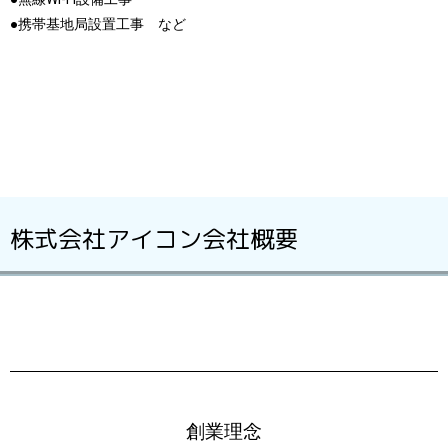
●携帯基地局設置工事 など
株式会社アイコン会社概要
創業理念