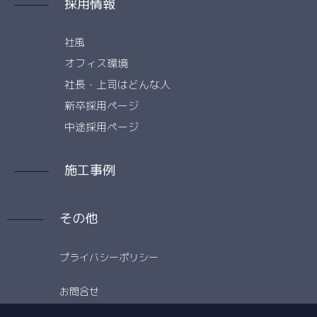
採用情報
社風
オフィス環境
社長・上司はどんな人
新卒採用ページ
中途採用ページ
施工事例
その他
プライバシーポリシー
お問合せ