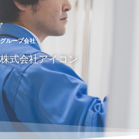
グループ会社
株式会社アイコン