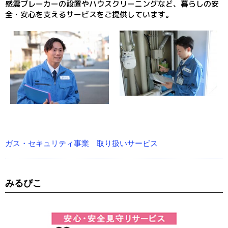
感震ブレーカーの設置やハウスクリーニングなど、暮らしの安
全・安心を支えるサービスをご提供しています。
ガス・セキュリティ事業 取り扱いサービス
みるぴこ