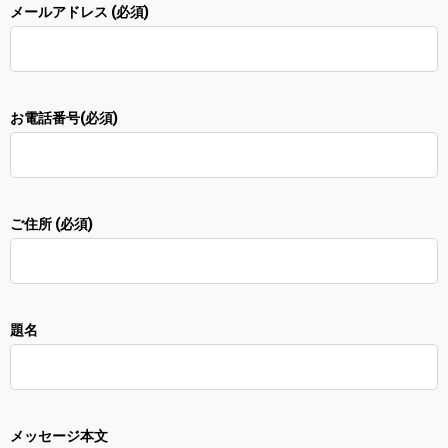
メールアドレス (必須)
お電話番号(必須)
ご住所 (必須)
題名
メッセージ本文