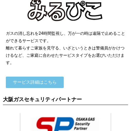
ガスの消し忘れを24時間監視し、万が一の時は遠隔で止めること
ができるサービスです。
離れて暮らすご家族を見守る、いざというときは警備員がかけつ
けるなど、ご家庭に合わせたサービスタイプをお選びいただけま
す。
サービス詳細はこちら
大阪ガスセキュリティパートナー