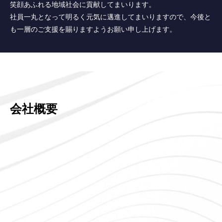
笑顔あふれる地域社会に貢献してまいります。
社員一丸となって明るく元気に邁進してまいりますので、今後と
も一層のご支援を賜りますようお願い申し上げます。
会社概要