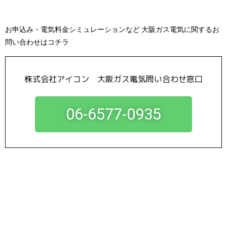
お申込み・電気料金シミュレーションなど 大阪ガス電気に関するお
問い合わせはコチラ
株式会社アイコン 大阪ガス電気問い合わせ窓口
06-6577-0935