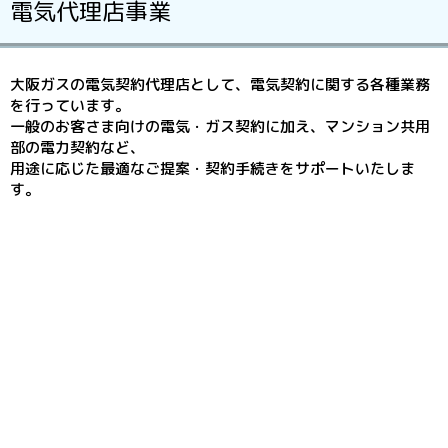
電気代理店事業
大阪ガスの電気契約代理店として、電気契約に関する各種業務
を行っています。
一般のお客さま向けの電気・ガス契約に加え、マンション共用
部の電力契約など、
用途に応じた最適なご提案・契約手続きをサポートいたしま
す。