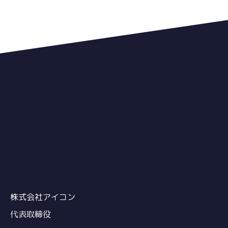
株式会社アイコン
代表取締役