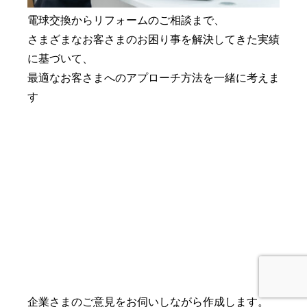
電球交換からリフォームのご相談まで、
さまざまなお客さまのお困り事を解決してきた実績
に基づいて、
最適なお客さまへのアプローチ方法を一緒に考えま
す
企業さまのご意見をお伺いしながら作成します。