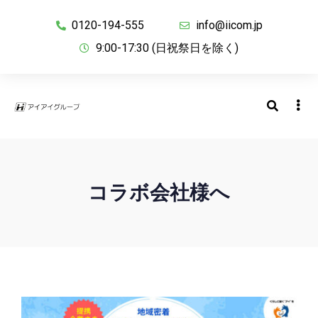
0120-194-555
info@iicom.jp
9:00-17:30 (日祝祭日を除く)
コラボ会社様へ