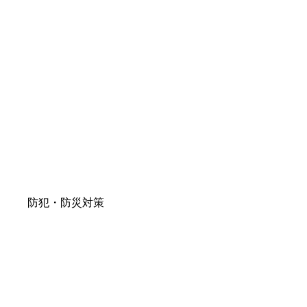
防犯・防災対策