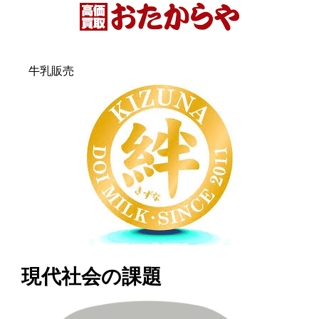
牛乳販売
現代社会の課題