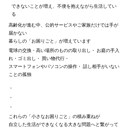
できないことが増え、不便を抱えながら生活してい
る
高齢化が進む中、公的サービスやご家族だけでは手が
届かない
暮らしの「お困りごと」が増えています
電球の交換・高い場所のものの取り出し・ お庭の手入
れ・ゴミ出し・ 買い物代行・
スマートフォンやパソコンの操作・ 話し相手がいない
ことの孤独
・
・
・
これらの「小さなお困りごと」の積み重ねが
自立した生活ができなくなる大きな問題へと繋がって