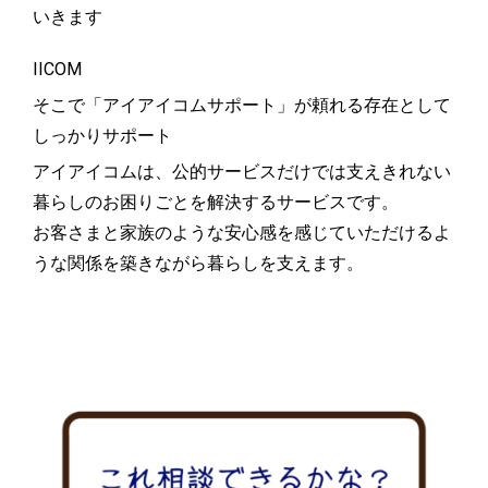
いきます
IICOM
そこで「アイアイコムサポート」が頼れる存在として
しっかりサポート
アイアイコムは、公的サービスだけでは支えきれない
暮らしのお困りごとを解決するサービスです。
お客さまと家族のような安心感を感じていただけるよ
うな関係を築きながら暮らしを支えます。