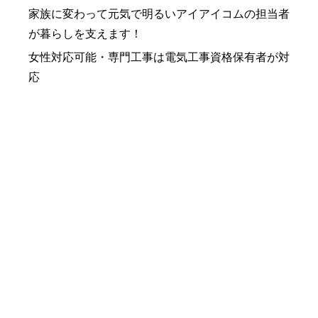
家族に変わって元気で明るいアイアイコムの担当者
が暮らしを支えます！
女性対応可能・専門工事は電気工事資格保有者が対
応