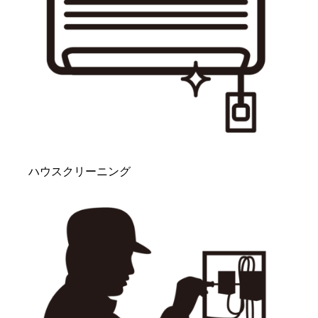
ハウスクリーニング