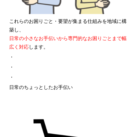
これらのお困りごと・要望が集まる仕組みを地域に構
築し、
日常の小さなお手伝いから専門的なお困りごとまで幅
広く対応
します。
・
・
・
日常のちょっとしたお手伝い