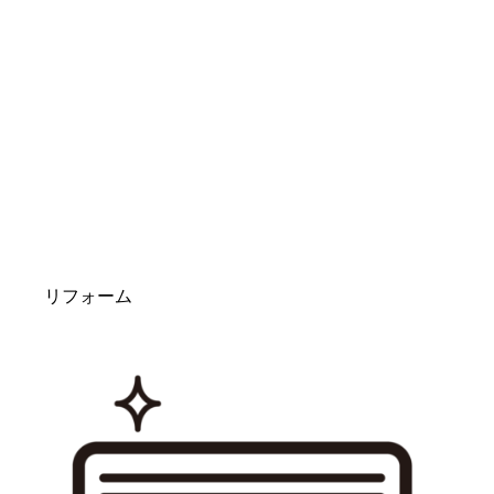
リフォーム