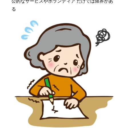
公的なサービスやボランティア だけでは限界があ
る