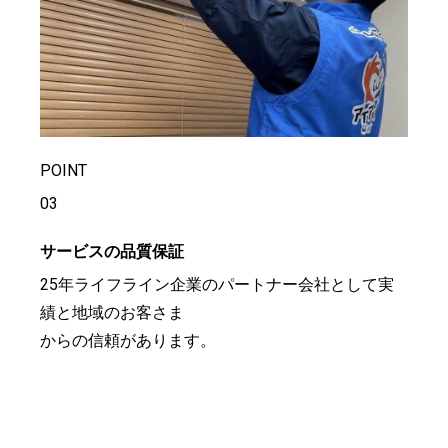
POINT
03
サービスの品質保証
25年ライフライン企業のパートナー会社として実
績と地域のお客さま
からの信頼があります。