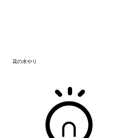
花の水やり