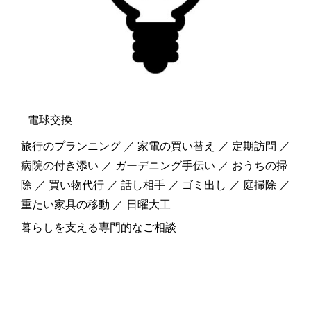
電球交換
旅行のプランニング ／ 家電の買い替え ／ 定期訪問 ／
病院の付き添い ／ ガーデニング手伝い ／ おうちの掃
除 ／ 買い物代行 ／ 話し相手 ／ ゴミ出し ／ 庭掃除 ／
重たい家具の移動 ／ 日曜大工
暮らしを支える専門的なご相談