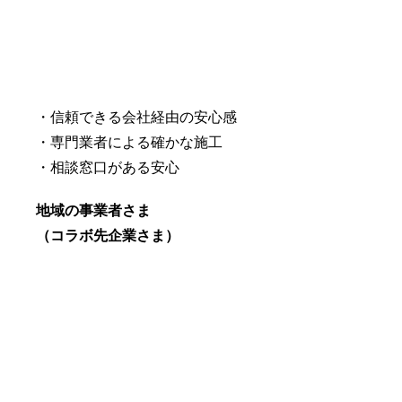
・信頼できる会社経由の安心感
・専門業者による確かな施工
・相談窓口がある安心
地域の事業者さま
（コラボ先企業さま）