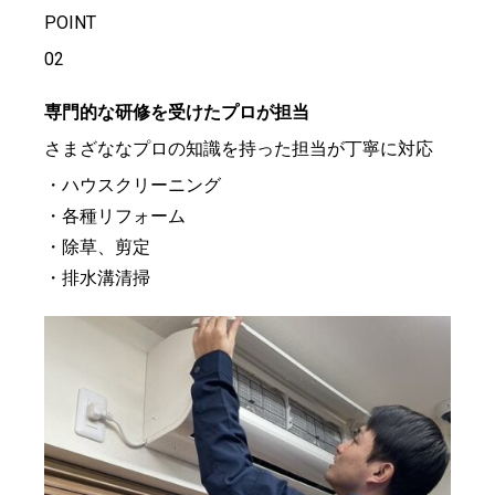
POINT
02
専門的な研修を受けたプロが担当
さまざななプロの知識を持った担当が丁寧に対応
・ハウスクリーニング
・各種リフォーム
・除草、剪定
・排水溝清掃