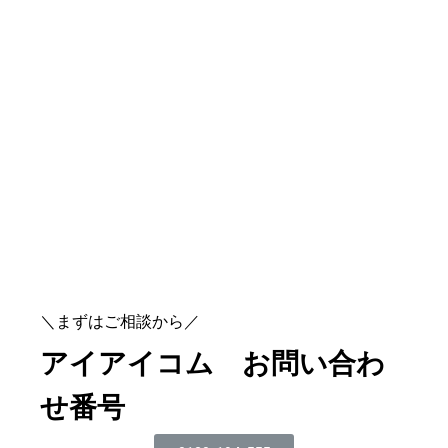
＼まずはご相談から／
アイアイコム お問い合わ
せ番号