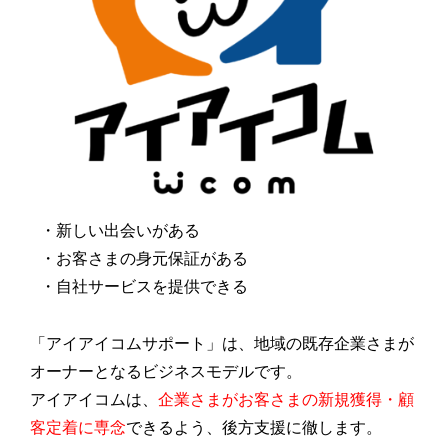
・新しい出会いがある
・お客さまの身元保証がある
・自社サービスを提供できる
「アイアイコムサポート」は、地域の既存企業さまが
オーナーとなるビジネスモデルです。
アイアイコムは、
企業さまがお客さまの新規獲得・顧
客定着に専念
できるよう、後方支援に徹します。