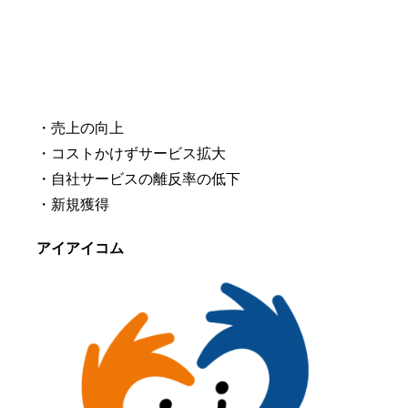
・売上の向上
・コストかけずサービス拡大
・自社サービスの離反率の低下
・新規獲得
アイアイコム