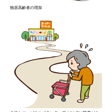
独居高齢者の増加