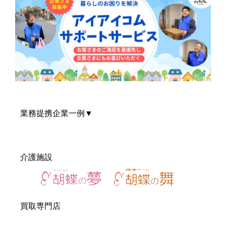
業務提携企業一例▼
介護施設
買取専門店