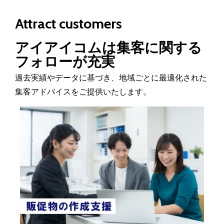
Attract customers
アイアイコムは集客に関する
フォローが充実
過去実績やデータに基づき、地域ごとに最適化された
集客アドバイスをご提供いたします。