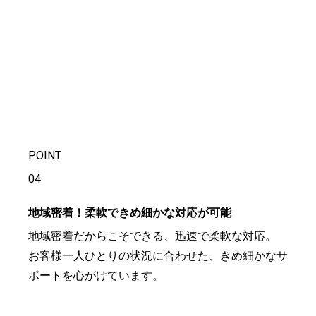
POINT
04
地域密着！柔軟できめ細かな対応が可能
地域密着だからこそできる、迅速で柔軟な対応。
お客様一人ひとりの状況に合わせた、きめ細かなサ
ポートを心がけています。