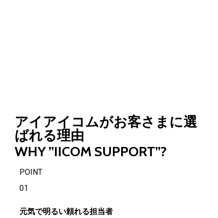
アイアイコムがお客さまに選
ばれる理由
WHY ”IICOM SUPPORT”?
POINT
01
元気で明るい頼れる担当者