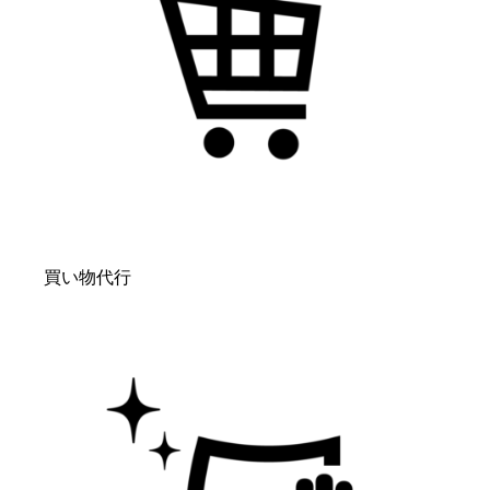
買い物代行