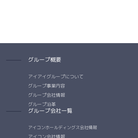
グループ概要
アイアイグループについて
グループ事業内容
グループ会社情報
グループ沿革
グループ会社一覧
アイコンホールディングス会社情報
アイコン会社情報