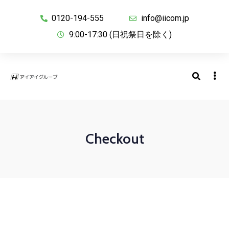
0120-194-555
info@iicom.jp
9:00-17:30 (日祝祭日を除く)
Checkout