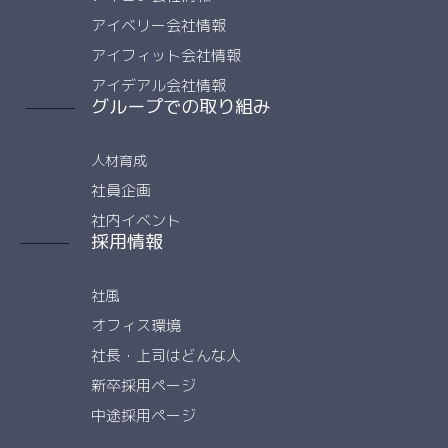
アイベリー会社情報
アイフィット会社情報
アイデアル会社情報
グループでの取り組み
人材育成
社員企画
社内イベント
採用情報
社風
オフィス環境
社長・上司はどんな人
新卒採用ページ
中途採用ページ