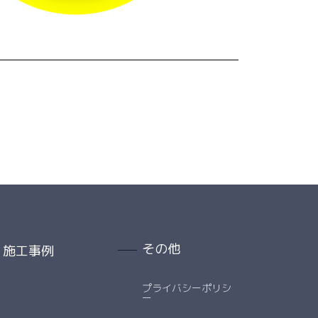
その他
施工事例
プライバシーポリシ
ー