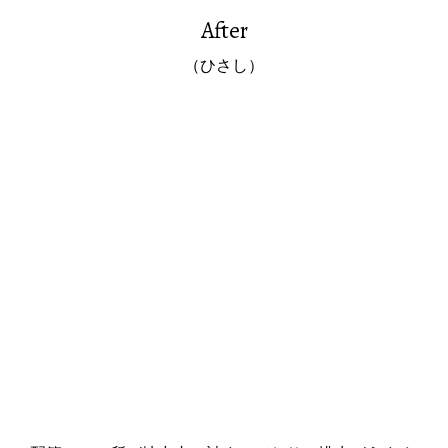
After
（ひさし）