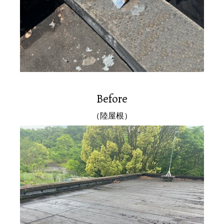
Before
（陸屋根）