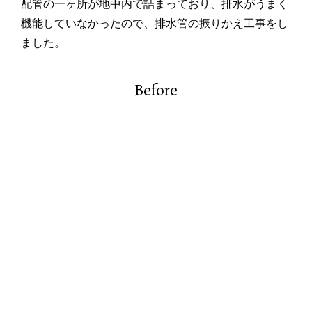
配管の一ヶ所が地中内で詰まっており、排水がうまく
機能していなかったので、排水管の振りかえ工事をし
ました。
Before