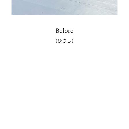
Before
（ひさし）