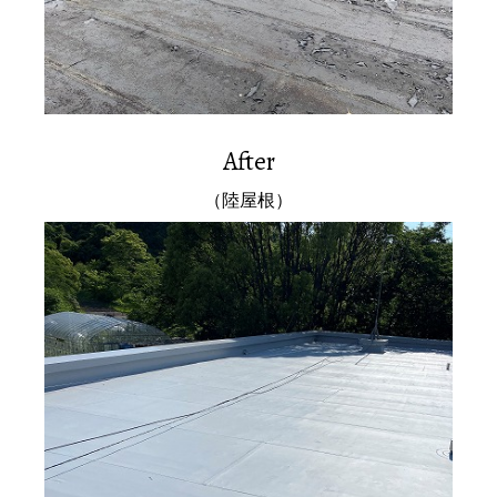
After
（陸屋根）