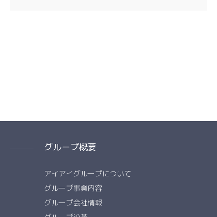
グループ概要
アイアイグループについて
グループ事業内容
グループ会社情報