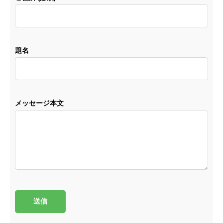
題名
メッセージ本文