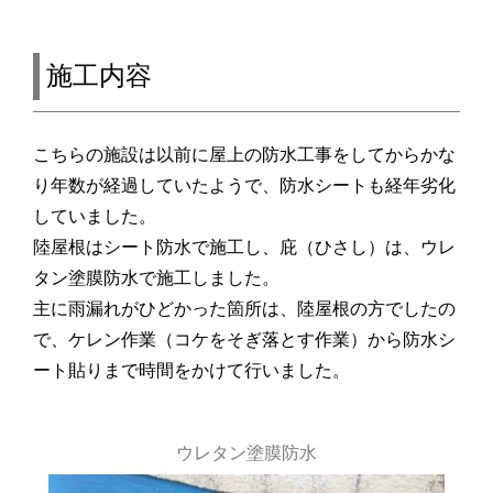
施工内容
こちらの施設は以前に屋上の防水工事をしてからかな
り年数が経過していたようで、防水シートも経年劣化
していました。
陸屋根はシート防水で施工し、庇（ひさし）は、ウレ
タン塗膜防水で施工しました。
主に雨漏れがひどかった箇所は、陸屋根の方でしたの
で、ケレン作業（コケをそぎ落とす作業）から防水シ
ート貼りまで時間をかけて行いました。
ウレタン塗膜防水