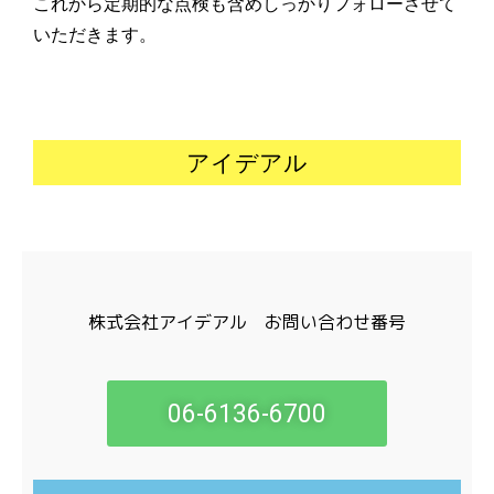
これから定期的な点検も含めしっかりフォローさせて
いただきます。
アイデアル
株式会社アイデアル お問い合わせ番号
06-6136-6700