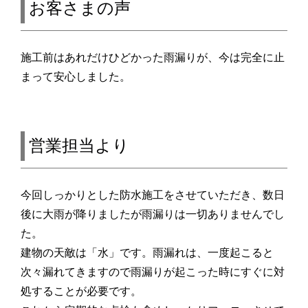
お客さまの声
施工前はあれだけひどかった雨漏りが、今は完全に止
まって安心しました。
営業担当より
今回しっかりとした防水施工をさせていただき、数日
後に大雨が降りましたが雨漏りは一切ありませんでし
た。
建物の天敵は「水」です。雨漏れは、一度起こると
次々漏れてきますので雨漏りが起こった時にすぐに対
処することが必要です。