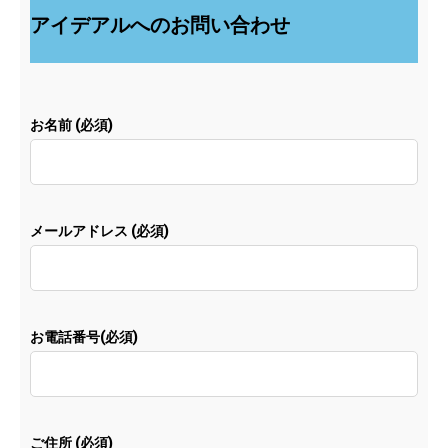
アイデアルへのお問い合わせ
お名前 (必須)
メールアドレス (必須)
お電話番号(必須)
ご住所 (必須)