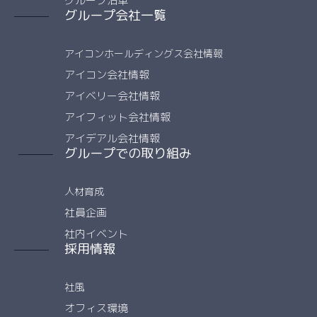
グループ沿革
グループ会社一覧
アイコンホールディングス会社情報
アイコン会社情報
アイベリー会社情報
アイフィット会社情報
アイデアル会社情報
グループでの取り組み
人材育成
社員企画
社内イベント
採用情報
社風
オフィス環境