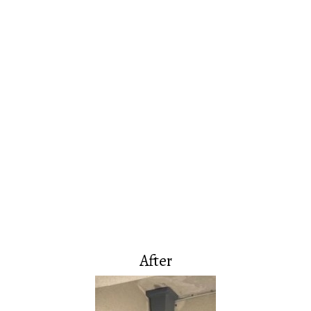
After