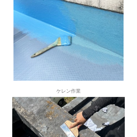
ケレン作業