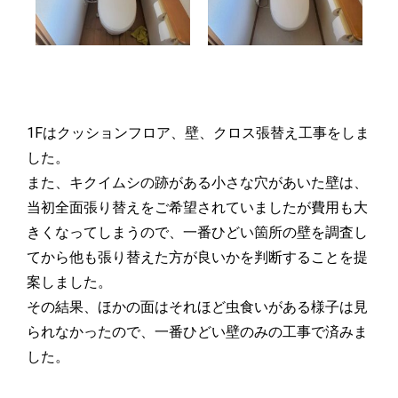
1Fはクッションフロア、壁、クロス張替え工事をしま
した。
また、キクイムシの跡がある小さな穴があいた壁は、
当初全面張り替えをご希望されていましたが費用も大
きくなってしまうので、一番ひどい箇所の壁を調査し
てから他も張り替えた方が良いかを判断することを提
案しました。
その結果、ほかの面はそれほど虫食いがある様子は見
られなかったので、一番ひどい壁のみの工事で済みま
した。