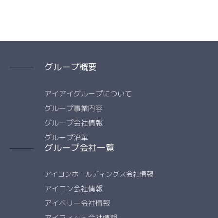
グループ概要
アイアイグループについて
グループ事業内容
グループ会社情報
グループ沿革
グループ会社一覧
アイコンホールディングス会社情報
アイコン会社情報
アイベリー会社情報
アイフィット会社情報