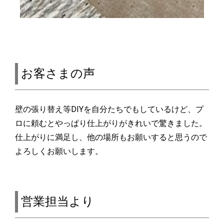
お客さまの声
壁の張り替え等DIYを自分たちでもしているけど、プ
ロに頼むとやっぱり仕上がりがきれいで驚きました。
仕上がりに満足し、他の場所もお願いすると思うので
よろしくお願いします。
営業担当より