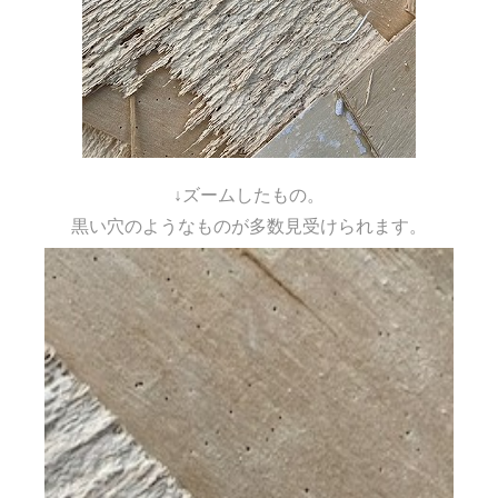
↓ズームしたもの。
黒い穴のようなものが多数見受けられます。