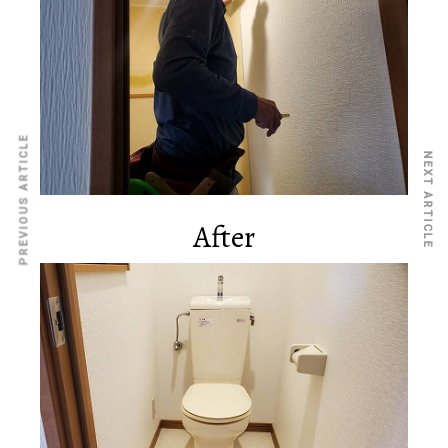
PREVIOUS ARTICLE
NEXT ARTICLE
After