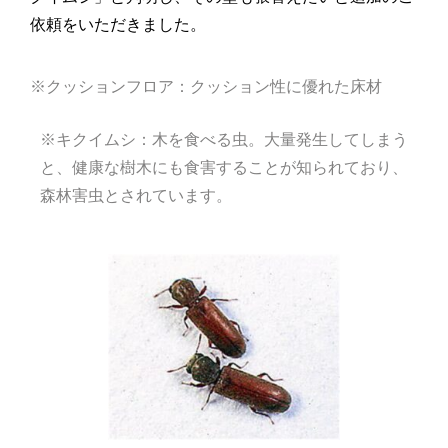
依頼をいただきました。
※クッションフロア：クッション性に優れた床材
※キクイムシ：木を食べる虫。
大量発生してしまう
と、健康な樹木にも食害することが知られており、
森林害虫とされています。