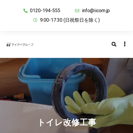
0120-194-555
info@iicom.jp
9:00-17:30 (日祝祭日を除く)
トイレ改修工事