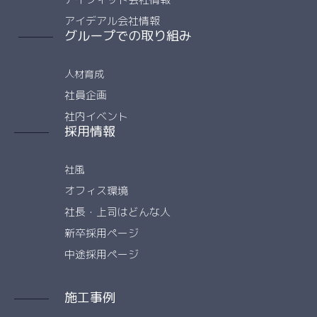
アイデアル会社情報
グループでの取り組み
人材育成
社員企画
社内イベント
採用情報
社風
オフィス環境
社長・上司はどんな人
新卒採用ページ
中途採用ページ
施工事例