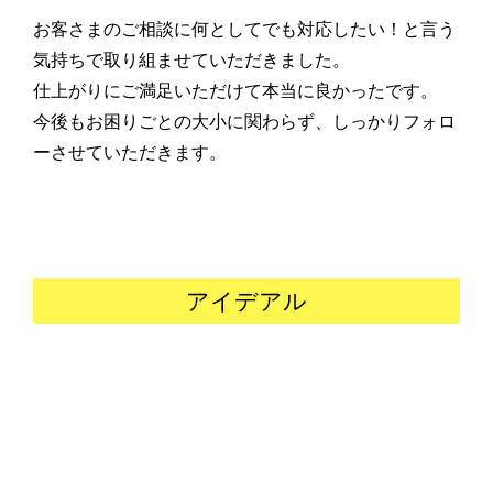
お客さまのご相談に何としてでも対応したい！と言う
気持ちで取り組ませていただきました。
仕上がりにご満足いただけて本当に良かったです。
今後もお困りごとの大小に関わらず、しっかりフォロ
ーさせていただきます。
アイデアル