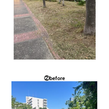
②before