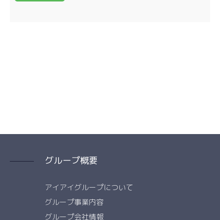
グループ概要
アイアイグループについて
グループ事業内容
グループ会社情報