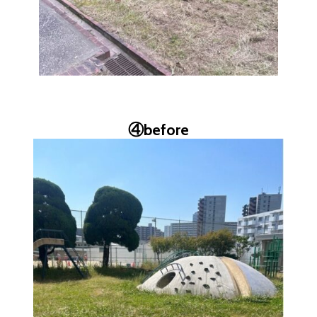
④before