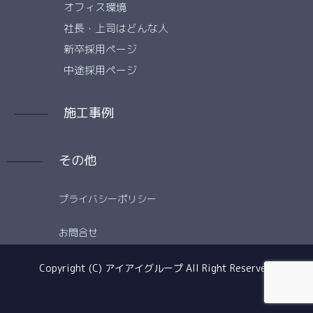
オフィス環境
社長・上司はどんな人
新卒採用ページ
中途採用ページ
施工事例
その他
プライバシーポリシー
お問合せ
Copyright (C) アイアイグループ All Right Reserved.