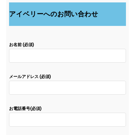
アイベリーへのお問い合わせ
お名前 (必須)
メールアドレス (必須)
お電話番号(必須)