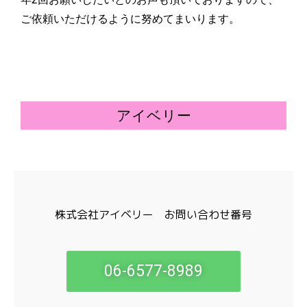
ご依頼いただけるように努めてまいります。
アイベリー
株式会社アイベリー お問い合わせ番号
06-6577-8989