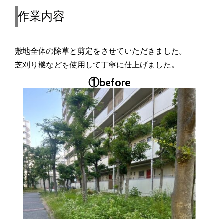
作業内容
敷地全体の除草と剪定をさせていただきました。
芝刈り機などを使用して丁寧に仕上げました。
①before