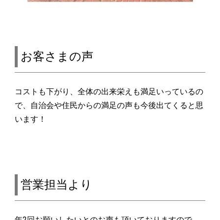
お客さまの声
コストも下がり、全体の出来栄えも満足いっているの
で、自治会や住民からの満足の声も今後出てくると思
います！
営業担当より
年2回お願いしたいとのお声も頂いておりますので、