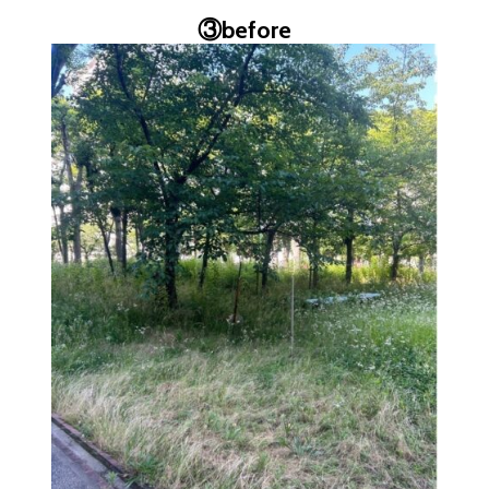
③before