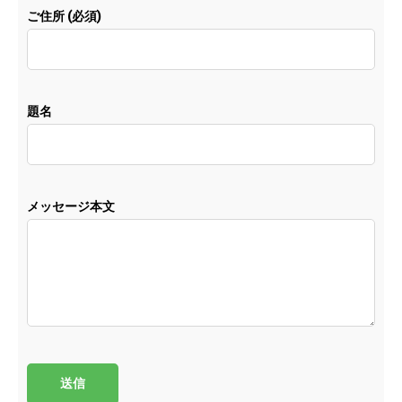
ご住所 (必須)
題名
メッセージ本文