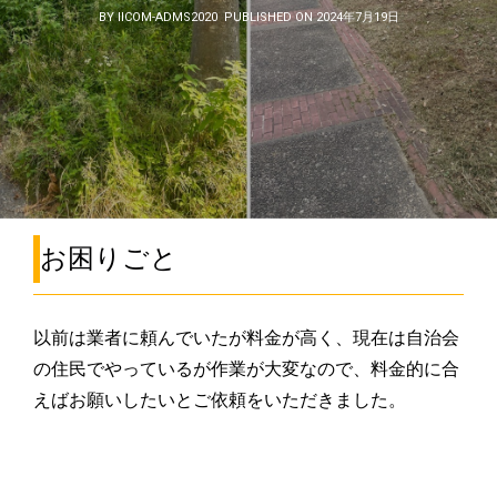
BY IICOM-ADMS2020
PUBLISHED ON 2024年7月19日
お困りごと
以前は業者に頼んでいたが料金が高く、現在は自治会
の住民でやっているが作業が大変なので、料金的に合
えばお願いしたいとご依頼をいただきました。