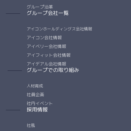
グループ沿革
グループ会社一覧
アイコンホールディングス会社情報
アイコン会社情報
アイベリー会社情報
アイフィット会社情報
アイデアル会社情報
グループでの取り組み
人材育成
社員企画
社内イベント
採用情報
社風