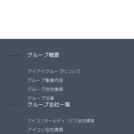
グループ概要
アイアイグループについて
グループ事業内容
グループ会社情報
グループ沿革
グループ会社一覧
アイコンホールディングス会社情報
アイコン会社情報