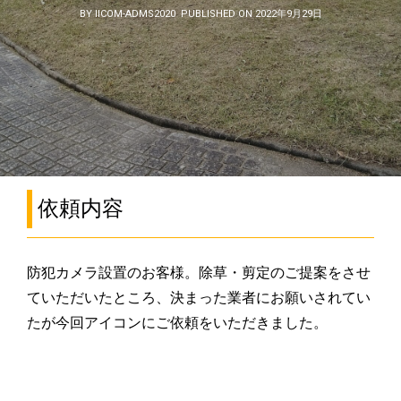
BY IICOM-ADMS2020
PUBLISHED ON 2022年9月29日
依頼内容
防犯カメラ設置のお客様。除草・剪定のご提案をさせ
ていただいたところ、決まった業者にお願いされてい
たが今回アイコンにご依頼をいただきました。