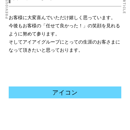
お客様に大変喜んでいただけ嬉しく思っています。
今後もお客様の「任せて良かった！」の笑顔を見れる
ように努めて参ります。
そしてアイアイグループにとっての生涯のお客さまに
なって頂きたいと思っております。
アイコン