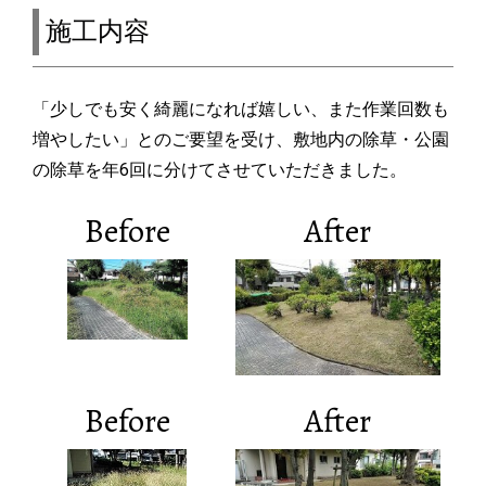
施工内容
「少しでも安く綺麗になれば嬉しい、また作業回数も
増やしたい」とのご要望を受け、敷地内の除草・公園
の除草を年6回に分けてさせていただきました。
Before
After
Before
After