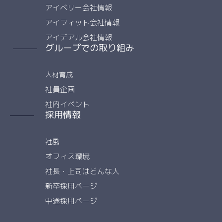
アイベリー会社情報
アイフィット会社情報
アイデアル会社情報
グループでの取り組み
人材育成
社員企画
社内イベント
採用情報
社風
オフィス環境
社長・上司はどんな人
新卒採用ページ
中途採用ページ