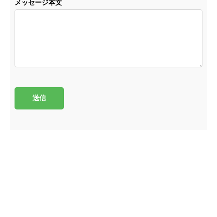
メッセージ本文