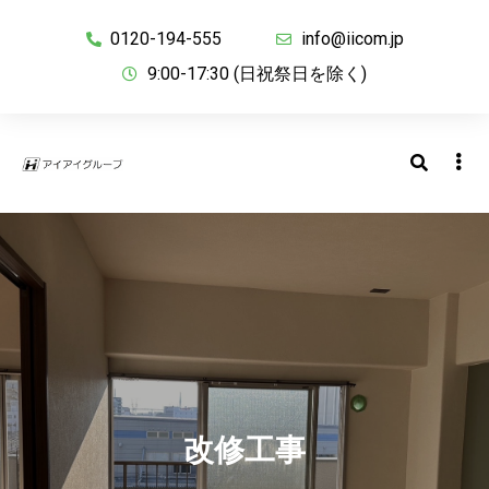
0120-194-555
info@iicom.jp
9:00-17:30 (日祝祭日を除く)
改修工事