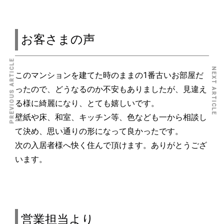
お客さまの声
PREVIOUS ARTICLE
NEXT ARTICLE
このマンションを建てた時のままの1番古いお部屋だ
ったので、どうなるのか不安もありましたが、見違え
る様に綺麗になり、とても嬉しいです。
壁紙や床、和室、キッチン等、色なども一から相談し
て決め、思い通りの形になって良かったです。
次の入居者様へ快く住んで頂けます。ありがとうござ
います。
営業担当より