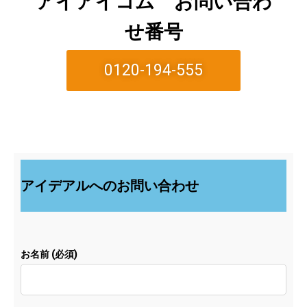
アイアイコム お問い合わ
せ番号
0120-194-555
アイデアルへのお問い合わせ
お名前 (必須)