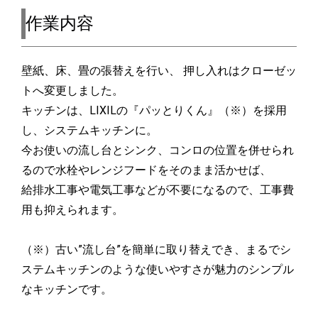
作業内容
壁紙、床、畳の張替えを行い、 押し入れはクローゼッ
トへ変更しました。
キッチンは、LIXILの『パッとりくん』（※）を採用
し、システムキッチンに。
今お使いの流し台とシンク、コンロの位置を併せられ
るので水栓やレンジフードをそのまま活かせば、
給排水工事や電気工事などが不要になるので、工事費
用も抑えられます。
（※）古い”流し台”を簡単に取り替えでき、まるでシ
ステムキッチンのような使いやすさが魅力のシンプル
なキッチンです。