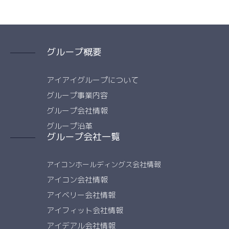
グループ概要
アイアイグループについて
グループ事業内容
グループ会社情報
グループ沿革
グループ会社一覧
アイコンホールディングス会社情報
アイコン会社情報
アイベリー会社情報
アイフィット会社情報
アイデアル会社情報