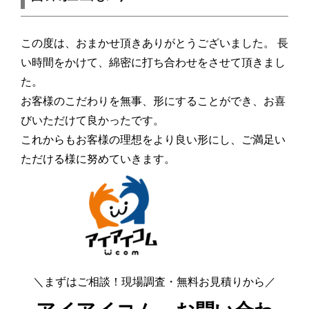
この度は、おまかせ頂きありがとうございました。 長
い時間をかけて、綿密に打ち合わせをさせて頂きまし
た。
お客様のこだわりを無事、形にすることができ、お喜
びいただけて良かったです。
これからもお客様の理想をより良い形にし、ご満足い
ただける様に努めていきます。
＼まずはご相談！現場調査・無料お見積りから／