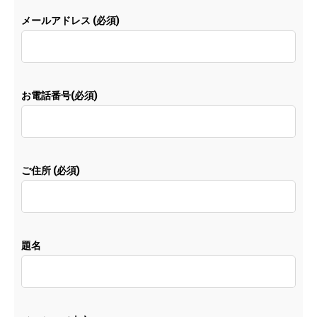
メールアドレス (必須)
お電話番号(必須)
ご住所 (必須)
題名