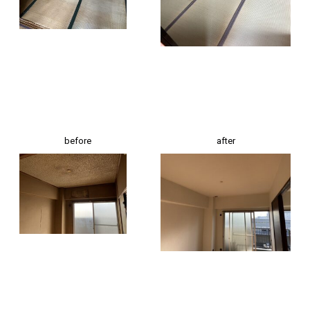
before
after