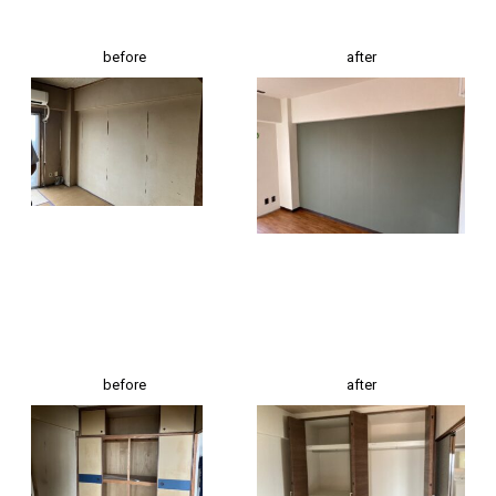
before
after
before
after