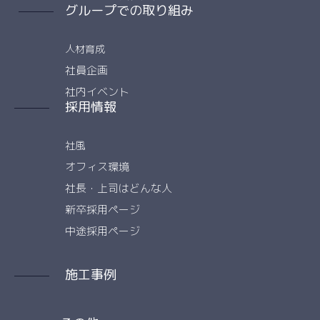
グループでの取り組み
人材育成
社員企画
社内イベント
採用情報
社風
オフィス環境
社長・上司はどんな人
新卒採用ページ
中途採用ページ
施工事例