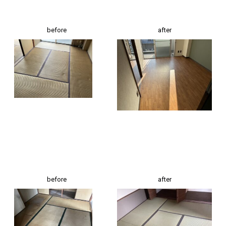
before
after
before
after