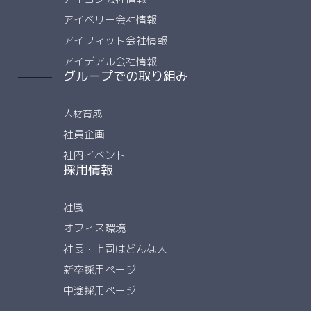
アイベリー会社情報
アイフィット会社情報
アイデアル会社情報
グループでの取り組み
人材育成
社員企画
社内イベント
採用情報
社風
オフィス環境
社長・上司はどんな人
新卒採用ページ
中途採用ページ