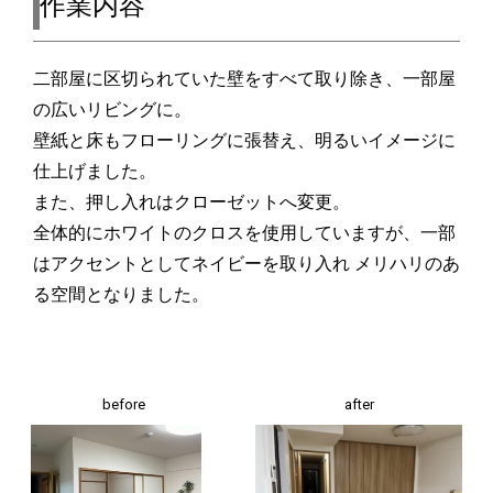
作業内容
二部屋に区切られていた壁をすべて取り除き、一部屋
の広いリビングに。
壁紙と床もフローリングに張替え、明るいイメージに
仕上げました。
また、押し入れはクローゼットへ変更。
全体的にホワイトのクロスを使用していますが、一部
はアクセントとしてネイビーを取り入れ メリハリのあ
る空間となりました。
before
after