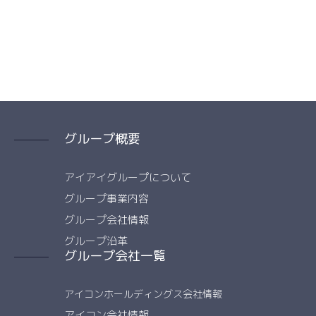
グループ概要
アイアイグループについて
グループ事業内容
グループ会社情報
グループ沿革
グループ会社一覧
アイコンホールディングス会社情報
アイコン会社情報