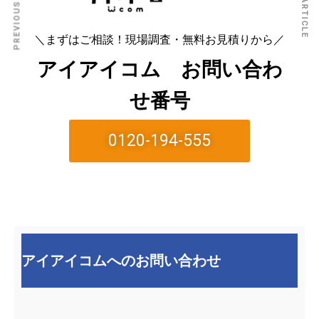
PREVIOUS ARTICLE
NEXT ARTICLE
＼まずはご相談！現場調査・無料お見積りから／
アイアイコム お問い合わ
せ番号
0120-194-555
アイアイコムへのお問い合わせ