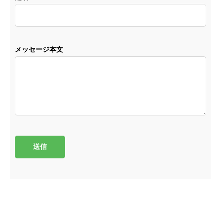
メッセージ本文