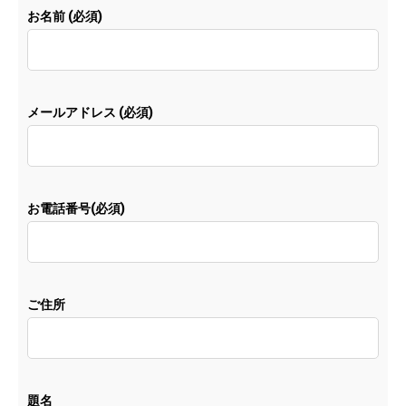
お名前 (必須)
メールアドレス (必須)
お電話番号(必須)
ご住所
題名