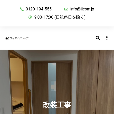
0120-194-555
info@iicom.jp
9:00-17:30 (日祝祭日を除く)
改装工事